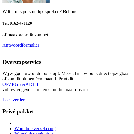
Wilt u ons persoonlijk spreken? Bel ons:
Tel: 0162-470120
of maak gebruik van het
Antwoordformulier
Overstapservice
Wij zeggen uw oude polis op!. Meestal is uw polis direct opzegbaar
of kan dit binnen één maand. Print dit
OPZEGKAARTJE
vul uw gegevens in , en stuur het naar ons op.
Lees verder ..
Privé pakket
Woonhuisverzekering
Inboedelverzekering