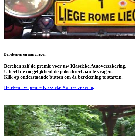
Berekenen en aanvragen
Bereken zelf de premie voor uw Klassieke Autoverzekering.
U heeft de mogelijkheid de polis direct aan te vragen.
Klik op onderstaande button om de berekening te starten.
Bereken uw premie Klassieke Autoverzekering