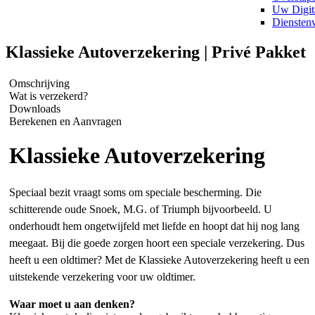
Uw Digit
Diensten
Klassieke Autoverzekering | Privé Pakket
Omschrijving
Wat is verzekerd?
Downloads
Berekenen en Aanvragen
Klassieke Autoverzekering
Speciaal bezit vraagt soms om speciale bescherming. Die
schitterende oude Snoek, M.G. of Triumph bijvoorbeeld. U
onderhoudt hem ongetwijfeld met liefde en hoopt dat hij nog lang
meegaat. Bij die goede zorgen hoort een speciale verzekering. Dus
heeft u een oldtimer? Met de Klassieke Autoverzekering heeft u een
uitstekende verzekering voor uw oldtimer.
Waar moet u aan denken?